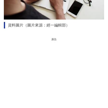
資料圖片（圖片來源：經一編輯部）
廣告