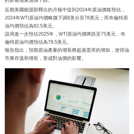
的影響拖累油價下跌。
近期美國能源部釋出的月報中提到2024年原油價格預估，
2024年WTI原油均價略微下調8美分至78美元；而布倫特原
油均價預估為82.5美元。
該局進一步預估2025年，WTI原油均價將跌至75美元，布
倫特原油均價預估為79.5美元。
報告指出，預期原油產量的增長將超過需求的增加，使得油
市庫存溫和增長，形成對油價的影響。