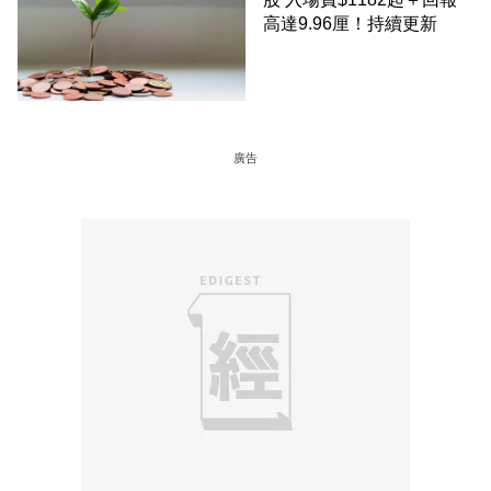
高達9.96厘！持續更新
廣告