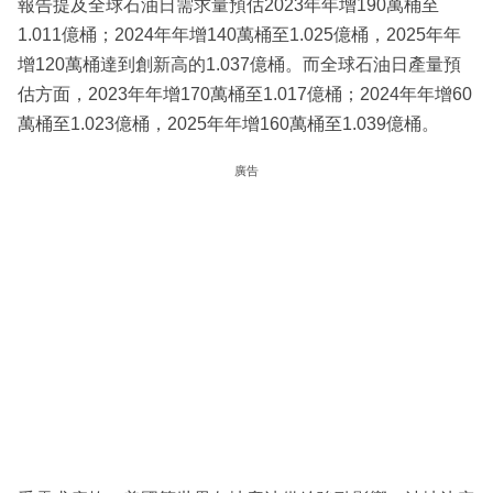
報告提及全球石油日需求量預估2023年年增190萬桶至
1.011億桶；2024年年增140萬桶至1.025億桶，2025年年
增120萬桶達到創新高的1.037億桶。而全球石油日產量預
估方面，2023年年增170萬桶至1.017億桶；2024年年增60
萬桶至1.023億桶，2025年年增160萬桶至1.039億桶。
廣告