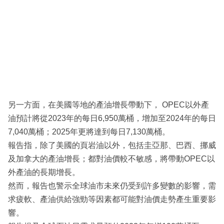
另一方面，在美國等地的產油增長帶動下， OPEC以外產
油預計將從2023年的每日6,950萬桶，增加至2024年的每日
7,040萬桶；2025年更將達到每日7,130萬桶。
報告指，除了美國的頁岩油以外，包括圭亞那、巴西、挪威
及加拿大的產油增長；都對油價較不敏感，將帶動OPEC以
外產油的長期增長。
然而，報告也警示全球油市未來仍受到許多變數的影響，需
求疲軟、產油供給強勁等因素都可能對油價走勢產生重要影
響。