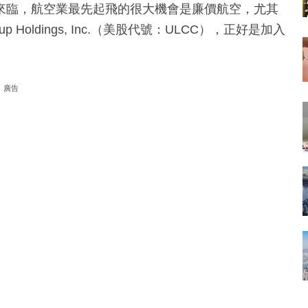
來臨，航空業最先起飛的很大機會是廉價航空，尤其
p Holdings, Inc.（美股代號：ULCC），正好是加入
廣告