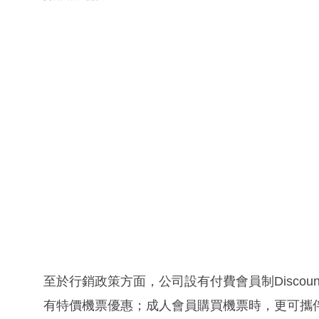
至於行銷政策方面，公司設有付費會員制Discoun
有特價機票優惠；成人會員購買機票時，更可攜