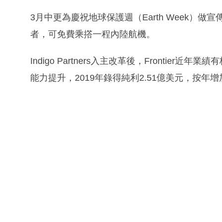
3月中更為慶祝地球保護週（Earth Week）做宣傳
者，可免費乘撘一程內陸航機。
Indigo Partners入主改革後，Frontier
能力提升，2019年錄得純利2.51億美元，按年增