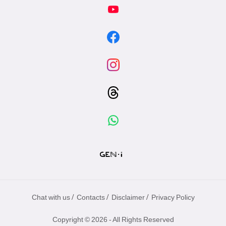
/
/
/
Chat with us
Contacts
Disclaimer
Privacy Policy
Copyright © 2026 - All Rights Reserved