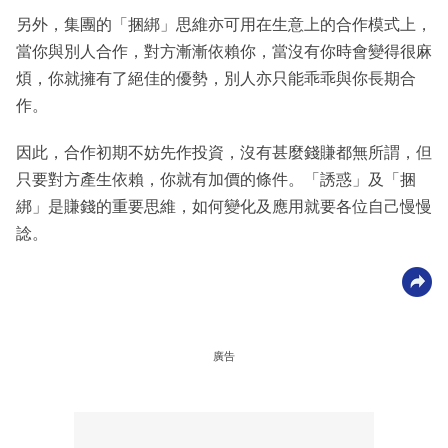
另外，集團的「捆綁」思維亦可用在生意上的合作模式上，
當你與別人合作，對方漸漸依賴你，當沒有你時會變得很麻
煩，你就擁有了絕佳的優勢，別人亦只能乖乖與你長期合
作。
因此，合作初期不妨先作投資，沒有甚麼錢賺都無所謂，但
只要對方產生依賴，你就有加價的條件。「誘惑」及「捆
綁」是賺錢的重要思維，如何變化及應用就要各位自己慢慢
諗。
廣告