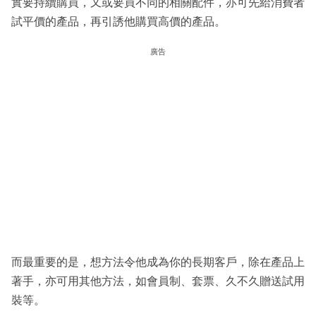
實要持續購買，又或要買不同的相關配件，亦可先給消費者
試平價的產品，再引誘他購買高價的產品。
廣告
而最重要的是，想方法令他成為你的長期客戶，除在產品上
著手，亦可用其他方法，如會員制、套票、久不久贈送試用
裝等。