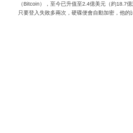
（Bitcoin），至今已升值至2.4億美元（約1
只要登入失敗多兩次，硬碟便會自動加密，他的