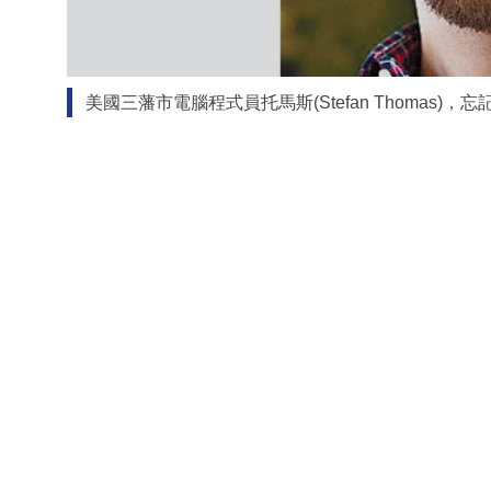
美國三藩市電腦程式員托馬斯(Stefan Thomas