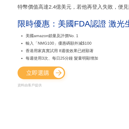
特幣價值高達2.4億美元，若他再登入失敗，便
限時優惠：美國FDA認證 激光
美國amazon鎖量及評價No. 1
輸入「NMG100」優惠碼額外減$100
香港用家真實試用 8週後效果已經顯著
每週使用3次、每日25分鐘 髮量明顯增加
立即選購
資料由客戶提供