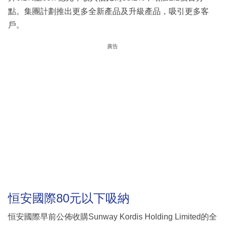
點。集團計劃推出更多全新產品及升級產品，吸引更多客
戶。
廣告
恒安國際80元以下吸納
恒安國際早前公佈收購Sunway Kordis Holding Limited的全