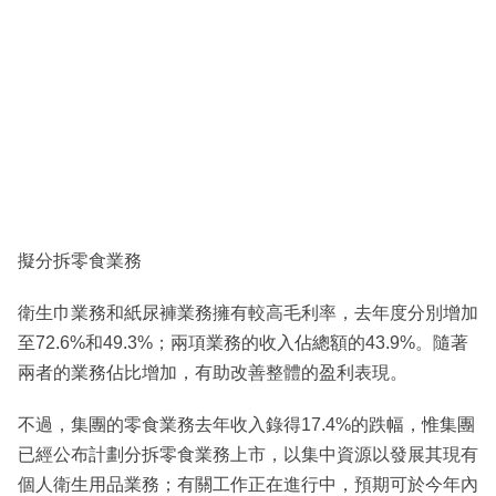
擬分拆零食業務
衛生巾業務和紙尿褲業務擁有較高毛利率，去年度分別增加
至72.6%和49.3%；兩項業務的收入佔總額的43.9%。隨著
兩者的業務佔比增加，有助改善整體的盈利表現。
不過，集團的零食業務去年收入錄得17.4%的跌幅，惟集團
已經公布計劃分拆零食業務上市，以集中資源以發展其現有
個人衛生用品業務；有關工作正在進行中，預期可於今年內