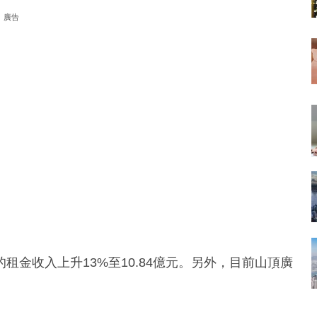
廣告
金收入上升13%至10.84億元。另外，目前山頂廣