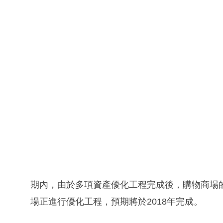
期內，由於多項資產優化工程完成後，購物商場的租
場正進行優化工程，預期將於2018年完成。