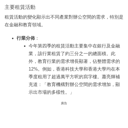
主要租賃活動
租賃活動的變化顯示出不同產業對辦公空間的需求，特別是
在金融和教育領域。
行業分佈
：
今年第四季的租賃活動主要集中在銀行及金融
業，該行業租賃了約三分之一的總面積。此
外，教育行業的需求增長顯著，佔整體需求的
12%。例如，香港科技大學和香港大學均在本
季度租用了超過萬平方呎的寫字樓。蕭亮輝補
充道：「教育機構對辦公空間的需求增加，顯
示出市場的多樣性。」
廣告