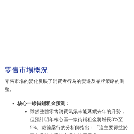
零售市場概況
零售市場的變化反映了消費者行為的變遷及品牌策略的調
整。
核心一線街鋪租金預測
：
雖然整體零售消費氣氛未能延續去年的升勢，
但預計明年核心區一線街鋪租金將增長3%至
5%。戴德梁行的分析師指出：「這主要得益於