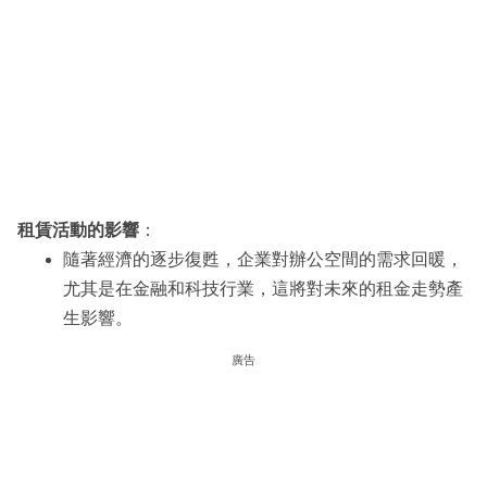
租賃活動的影響
：
隨著經濟的逐步復甦，企業對辦公空間的需求回暖，
尤其是在金融和科技行業，這將對未來的租金走勢產
生影響。
廣告