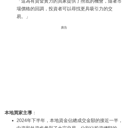
「這為有資金實力的買家提供了撈底的機會，隨著市
場價格的回調，投資者可以尋找更具吸引力的交
易。」
廣告
本地買家主導
：
2024年下半年，本地資金佔總成交金額的接近一半，