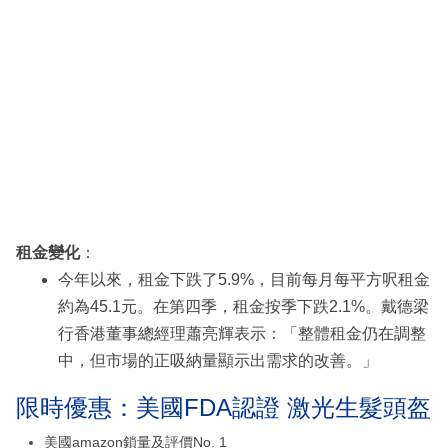
租金變化
：
今年以來，租金下跌了5.9%，目前每月每平方呎租金
約為45.1元。在第四季，租金按季下跌2.1%。戴德梁
行香港董事總經理蕭亮輝表示：「整體租金仍在調整
中，但市場的正吸納量顯示出需求的改善。」
限時優惠：美國FDA認證 激光生髮頭盔
美國amazon鎖量及評價No. 1