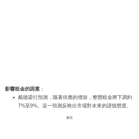
影響租金的因素
：
戴德梁行預測，隨著供應的增加，整體租金將下調約
7%至9%。這一預測反映出市場對未來的謹慎態度。
廣告