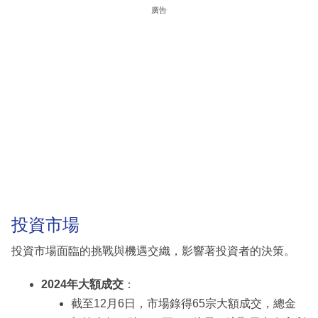
廣告
投資市場
投資市場面臨的挑戰與機遇交織，影響著投資者的決策。
2024年大額成交
：
截至12月6日，市場錄得65宗大額成交，總金