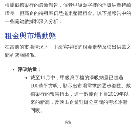
根據戴德梁行的最新報告，儘管甲級寫字樓的淨吸納量持續
增長，但高企的待租率仍然拖累整體租金。以下是報告中的
一些關鍵數據和深入分析：
租金與市場動態
在當前的市場情況下，甲級寫字樓的租金走勢反映出供需之
間的緊張關係。
淨吸納量
：
截至11月中，甲級寫字樓的淨吸納量已超過
100萬平方呎，顯示出市場需求的逐步復甦。戴
德梁行的報告指出，這一數據創下自2019年以
來的新高，反映出企業對辦公空間的需求逐漸
回暖。
廣告