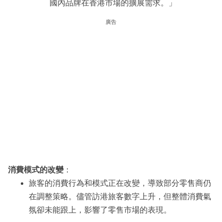
國內品牌在香港市場的擴展需求。」
廣告
消費模式的改變
：
旅客的消費行為和模式正在改變，導致部分零售商仍
在調整策略。儘管訪港旅客數字上升，但整體消費氣
氛卻未能跟上，影響了零售市場的表現。