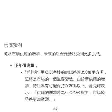
供應預測
隨著市場供應的增加，未來的租金走勢將受到更多挑戰。
明年供應量
：
預計明年甲級寫字樓的供應將達350萬平方呎，
這將是市場的一個重要變數。由於新供應的增
加，待租率有可能保持在20%以上。蕭亮輝表
示：「供應的增加將為租金帶來壓力，市場競
爭將更加激烈。」
廣告