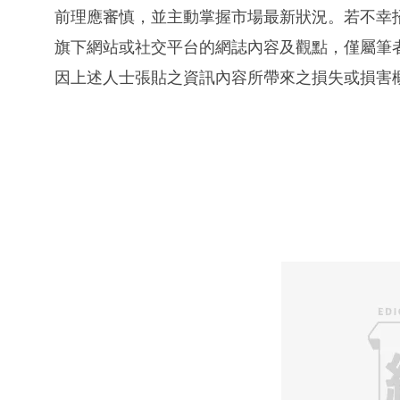
前理應審慎，並主動掌握市場最新狀況。若不幸
旗下網站或社交平台的網誌內容及觀點，僅屬筆
因上述人士張貼之資訊內容所帶來之損失或損害