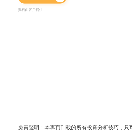
資料由客戶提供
免責聲明：本專頁刊載的所有投資分析技巧，只