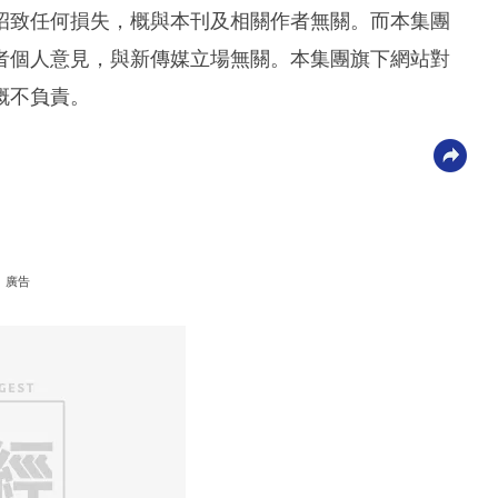
招致任何損失，概與本刊及相關作者無關。而本集團
者個人意見，與新傳媒立場無關。本集團旗下網站對
概不負責。
廣告