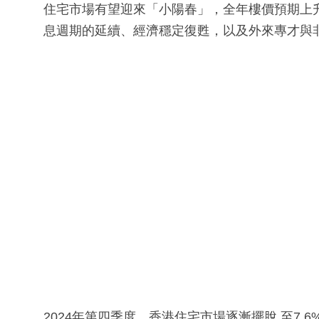
住宅市場有望迎來「小陽春」，全年樓價預期上
息週期的延續、經濟穩定復甦，以及外來專才與
2024年第四季度，香港住宅市場逐漸擺脫 至7.