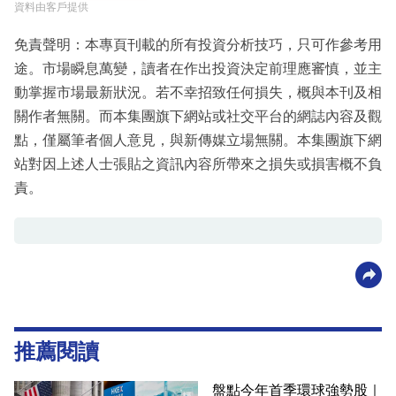
資料由客戶提供
免責聲明：本專頁刊載的所有投資分析技巧，只可作參考用
途。市場瞬息萬變，讀者在作出投資決定前理應審慎，並主
動掌握市場最新狀況。若不幸招致任何損失，概與本刊及相
關作者無關。而本集團旗下網站或社交平台的網誌內容及觀
點，僅屬筆者個人意見，與新傳媒立場無關。本集團旗下網
站對因上述人士張貼之資訊內容所帶來之損失或損害概不負
責。
推薦閱讀
盤點今年首季環球強勢股｜