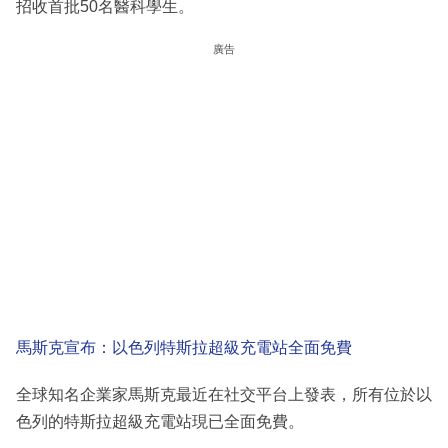
招收首批50名醫科學生。
廣告
馬斯克宣布：以色列特斯拉超級充電站全面免費
全球知名企業家馬斯克最近在社交平台上發表，所有位於以
色列的特斯拉超級充電站現已全面免費。