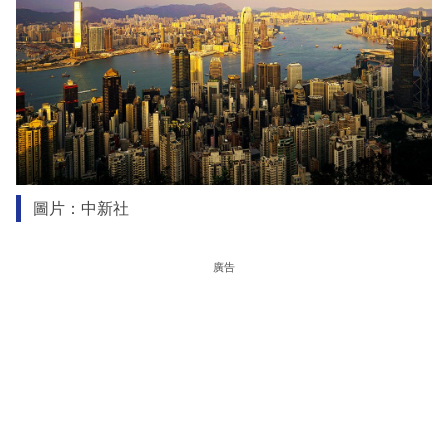
圖片：中新社
廣告