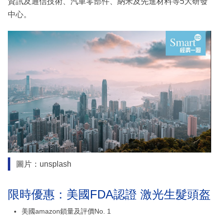
資訊及通信技術、汽車零部件、納米及先進材料等5大研發
中心。
圖片：unsplash
限時優惠：美國FDA認證 激光生髮頭盔
美國amazon鎖量及評價No. 1