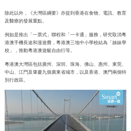
除此以外，《大灣區綱要》亦提到香港在食物、電訊、教育
及醫療的發展重點。
例如是推出「一票式」聯程和「一卡通」服務，研究取消粵
港澳手機長途和漫遊費，粵港澳三地中小學校結為「姊妹學
校」，推動粵港澳遊艇自由行等。
粵港澳大灣區包括廣州、深圳、珠海、佛山、惠州、東莞、
中山、江門及肇慶九個廣東省城市，以及香港、澳門兩個特
別行政區。