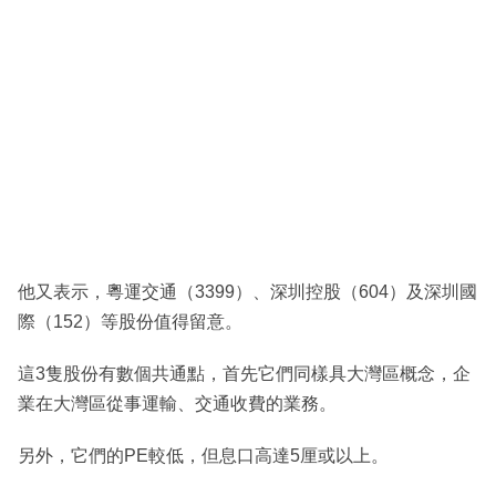
他又表示，粵運交通（3399）、深圳控股（604）及深圳國
際（152）等股份值得留意。
這3隻股份有數個共通點，首先它們同樣具大灣區概念，企
業在大灣區從事運輸、交通收費的業務。
另外，它們的PE較低，但息口高達5厘或以上。