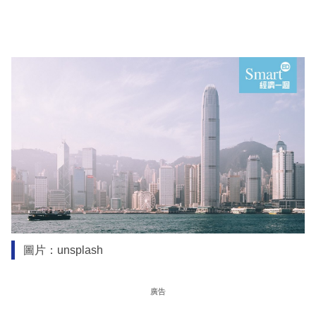
圖片：unsplash
廣告