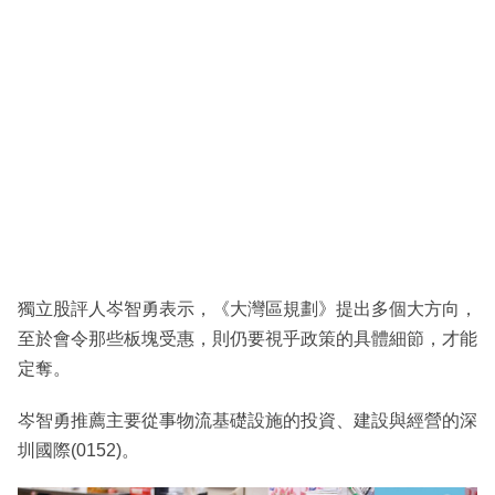
獨立股評人岑智勇表示，《大灣區規劃》提出多個大方向，
至於會令那些板塊受惠，則仍要視乎政策的具體細節，才能
定奪。
岑智勇推薦主要從事物流基礎設施的投資、建設與經營的深
圳國際(0152)。