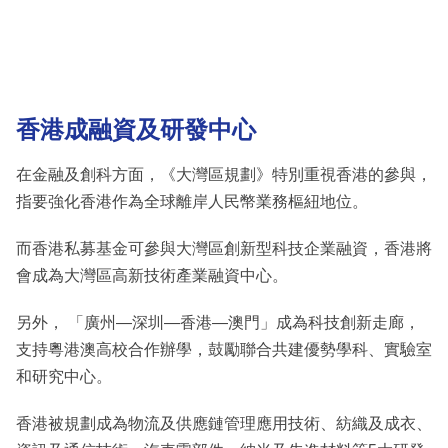
香港成融資及研發中心
在金融及創科方面，《大灣區規劃》特別重視香港的參與，
指要強化香港作為全球離岸人民幣業務樞紐地位。
而香港私募基金可參與大灣區創新型科技企業融資，香港將
會成為大灣區高新技術產業融資中心。
另外， 「廣州—深圳—香港—澳門」成為科技創新走廊，
支持粵港澳高校合作辦學，鼓勵聯合共建優勢學科、實驗室
和研究中心。
香港被規劃成為物流及供應鏈管理應用技術、紡織及成衣、