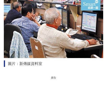
圖片：新傳媒資料室
廣告