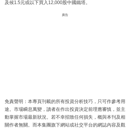
及候1.5元或以下買入12,000股中國鐵塔。
廣告
免責聲明：本專頁刊載的所有投資分析技巧，只可作參考用
途。市場瞬息萬變，讀者在作出投資決定前理應審慎，並主
動掌握市場最新狀況。若不幸招致任何損失，概與本刊及相
關作者無關。而本集團旗下網站或社交平台的網誌內容及觀