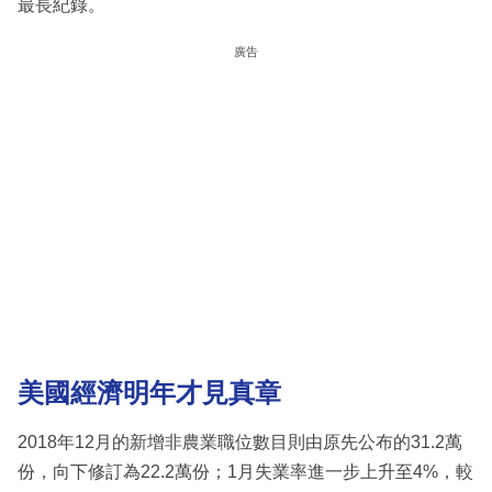
最長紀錄。
廣告
美國經濟明年才見真章
2018年12月的新增非農業職位數目則由原先公布的31.2萬
份，向下修訂為22.2萬份；1月失業率進一步上升至4%，較