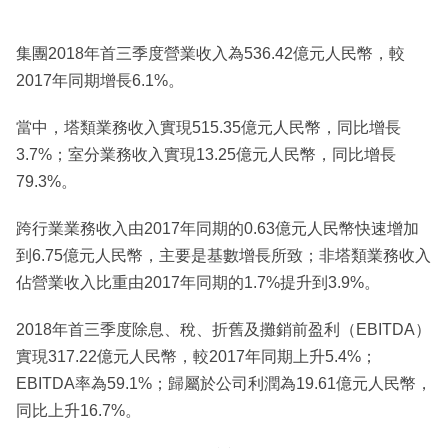
集團2018年首三季度營業收入為536.42億元人民幣，較
2017年同期增長6.1%。
當中，塔類業務收入實現515.35億元人民幣，同比增長
3.7%；室分業務收入實現13.25億元人民幣，同比增長
79.3%。
跨行業業務收入由2017年同期的0.63億元人民幣快速增加
到6.75億元人民幣，主要是基數增長所致；非塔類業務收入
佔營業收入比重由2017年同期的1.7%提升到3.9%。
2018年首三季度除息、稅、折舊及攤銷前盈利（EBITDA）
實現317.22億元人民幣，較2017年同期上升5.4%；
EBITDA率為59.1%；歸屬於公司利潤為19.61億元人民幣，
同比上升16.7%。