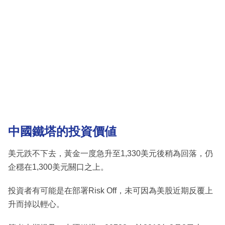
中國鐵塔的投資價値
美元跌不下去，黃金一度急升至1,330美元後稍為回落，仍
企穩在1,300美元關口之上。
投資者有可能是在部署Risk Off，未可因為美股近期反覆上
升而掉以輕心。