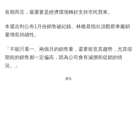
長期而言，最重要是經濟環境轉好支持市民買車。
本週吉利公布1月份銷售破紀錄。林樵基指出須觀察車廠銷
量增長持續性。
「不能只看一、兩個月的銷售量，還要留意其趨勢，尤其假
期前的銷售都一定偏高，因為公司會有減價和促銷的情
況。」
廣告