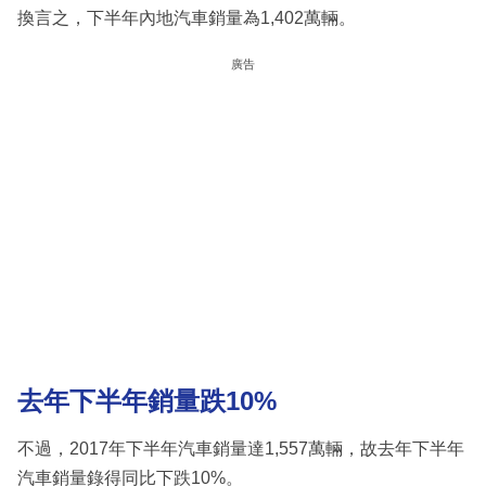
換言之，下半年內地汽車銷量為1,402萬輛。
廣告
去年下半年銷量跌10%
不過，2017年下半年汽車銷量達1,557萬輛，故去年下半年
汽車銷量錄得同比下跌10%。