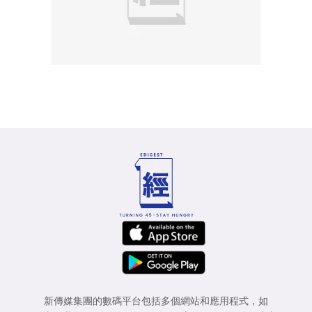
新傳媒集團的數碼平台包括多個網站和應用程式，如