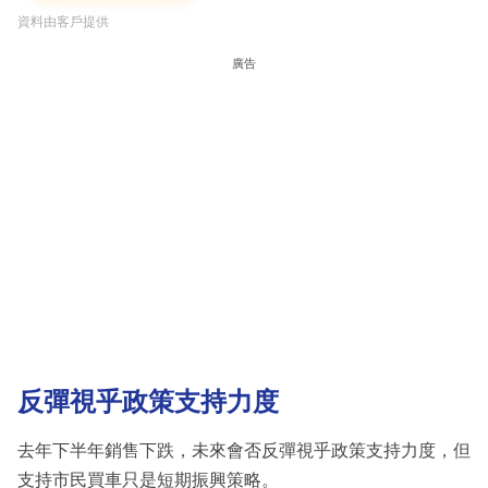
資料由客戶提供
廣告
反彈視乎政策支持力度
去年下半年銷售下跌，未來會否反彈視乎政策支持力度，但
支持市民買車只是短期振興策略。