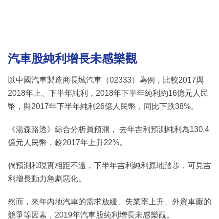
汽車股純利增長未感樂觀
以中國汽車製造商長城汽車（02333）為例，比較2017與
2018年上、下半年純利，2018年下半年純利約16億元人民
幣，與2017年下半年純利26億人民幣，同比下跌38%。
《湯森路透》綜合分析員預測， 去年吉利預測純利為130.4
億元人民幣，較2017年上升22%。
倘預測和現實相距不遠，下半年吉利純利原地踏步，可見吉
利增長動力急劇惡化。
然而，來年內地汽車的需求放緩、失業率上升、外資車廠的
競爭等因素，2019年汽車股純利增長未感樂觀。