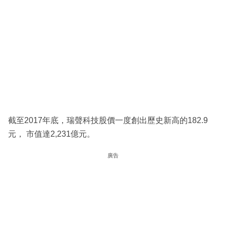
截至2017年底，瑞聲科技股價一度創出歷史新高的182.9
元， 市值達2,231億元。
廣告