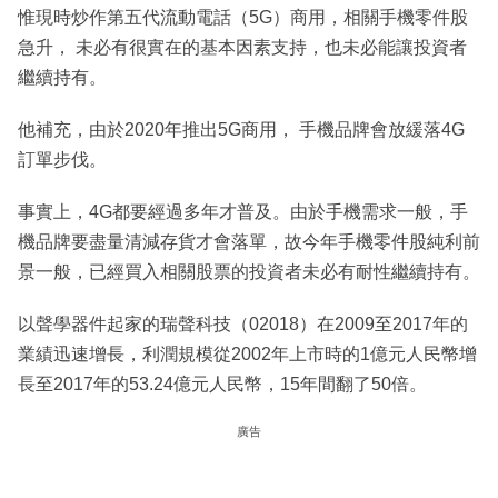
惟現時炒作第五代流動電話（5G）商用，相關手機零件股
急升， 未必有很實在的基本因素支持，也未必能讓投資者
繼續持有。
他補充，由於2020年推出5G商用， 手機品牌會放緩落4G
訂單步伐。
事實上，4G都要經過多年才普及。由於手機需求一般，手
機品牌要盡量清減存貨才會落單，故今年手機零件股純利前
景一般，已經買入相關股票的投資者未必有耐性繼續持有。
以聲學器件起家的瑞聲科技（02018）在2009至2017年的
業績迅速增長，利潤規模從2002年上市時的1億元人民幣增
長至2017年的53.24億元人民幣，15年間翻了50倍。
廣告