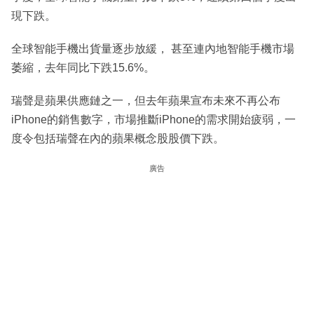
現下跌。
全球智能手機出貨量逐步放緩， 甚至連內地智能手機市場
萎縮，去年同比下跌15.6%。
瑞聲是蘋果供應鏈之一，但去年蘋果宣布未來不再公布
iPhone的銷售數字，市場推斷iPhone的需求開始疲弱，一
度令包括瑞聲在內的蘋果概念股股價下跌。
廣告