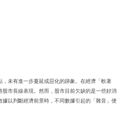
點，未有進一步蔓延或惡化的跡象。在經濟「軟著
持股市長線表現。然而，股市目前欠缺的是一些好消
數據以判斷經濟前景時，不同數據引起的「雜音」便