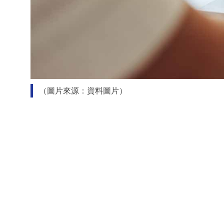
（圖片來源：資料圖片）