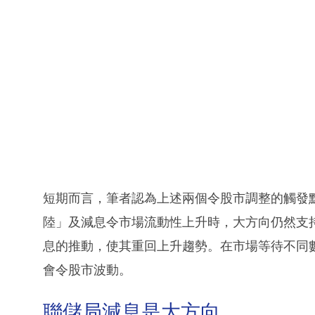
短期而言，筆者認為上述兩個令股市調整的觸發
陸」及減息令市場流動性上升時，大方向仍然支
息的推動，使其重回上升趨勢。在市場等待不同
會令股市波動。
聯儲局減息是大方向