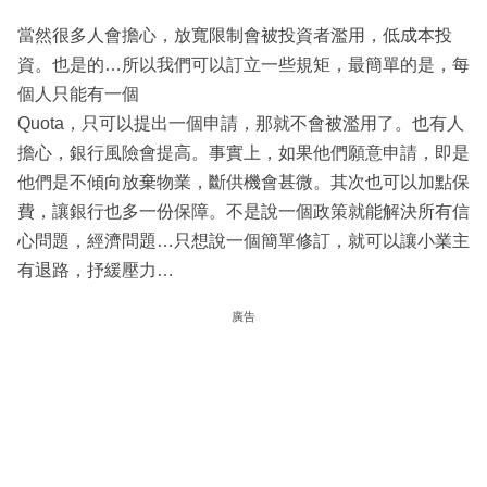
當然很多人會擔心，放寬限制會被投資者濫用，低成本投
資。也是的…所以我們可以訂立一些規矩，最簡單的是，每
個人只能有一個
Quota，只可以提出一個申請，那就不會被濫用了。也有人
擔心，銀行風險會提高。事實上，如果他們願意申請，即是
他們是不傾向放棄物業，斷供機會甚微。其次也可以加點保
費，讓銀行也多一份保障。不是說一個政策就能解決所有信
心問題，經濟問題…只想說一個簡單修訂，就可以讓小業主
有退路，抒緩壓力…
廣告