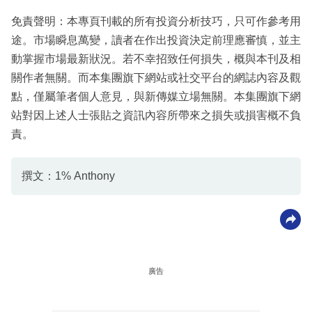
免責聲明：本專頁刊載的所有投資分析技巧，只可作參考用
途。市場瞬息萬變，讀者在作出投資決定前理應審慎，並主
動掌握市場最新狀況。若不幸招致任何損失，概與本刊及相
關作者無關。而本集團旗下網站或社交平台的網誌內容及觀
點，僅屬筆者個人意見，與新傳媒立場無關。本集團旗下網
站對因上述人士張貼之資訊內容所帶來之損失或損害概不負
責。
撰文：1% Anthony
廣告