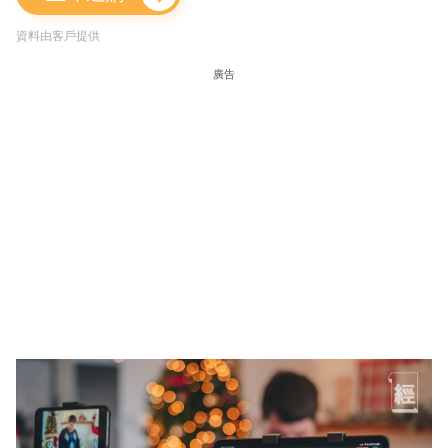
資料由客戶提供
廣告