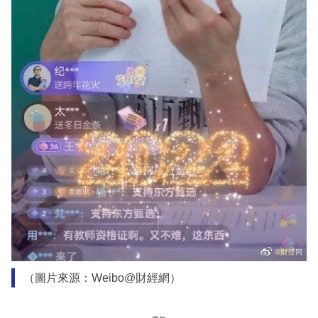
（圖片來源：Weibo@財經網）