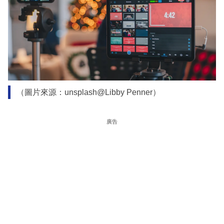
（圖片來源：unsplash@Libby Penner）
廣告