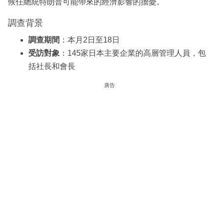
候任總統特朗普可能帶來的經濟影響的擔憂。
調查背景
調查期間
：本月2日至18日
受訪對象
：145家日本主要企業的高層管理人員，包
括社長和會長
廣告