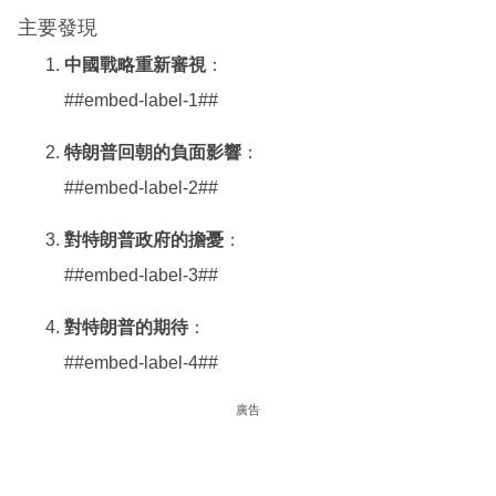
主要發現
中國戰略重新審視
：
##embed-label-1##
特朗普回朝的負面影響
：
##embed-label-2##
對特朗普政府的擔憂
：
##embed-label-3##
對特朗普的期待
：
##embed-label-4##
廣告