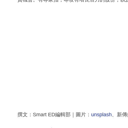
撰文：Smart ED編輯部｜圖片：
unsplash
、新傳媒