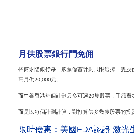
月供股票銀行鬥免佣
招商永隆銀行每一股票儲蓄計劃只限選擇一隻股份，
高月供20,000元。
而中銀香港每個計劃最多可選20隻股票，手續費
而是以每個計劃計算，對打算供多幾隻股票的投
限時優惠：美國FDA認證 激光