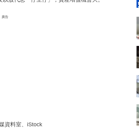
廣告
資料室、iStock