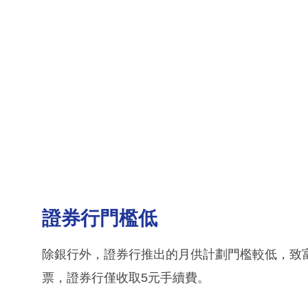
證券行門檻低
除銀行外，證券行推出的月供計劃門檻較低，致富
票，證券行僅收取5元手續費。