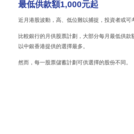
最低供款額1,000元起
近月港股波動，高、低位難以捕捉，投資者或可
比較銀行的月供股票計劃，大部分每月最低供款額為
以中銀香港提供的選擇最多。
然而，每一股票儲蓄計劃可供選擇的股份不同。