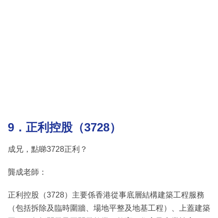
9．正利控股（3728）
成兄，點睇3728正利？
龔成老師：
正利控股（3728）主要係香港從事底層結構建築工程服務
（包括拆除及臨時圍牆、場地平整及地基工程）、上蓋建築