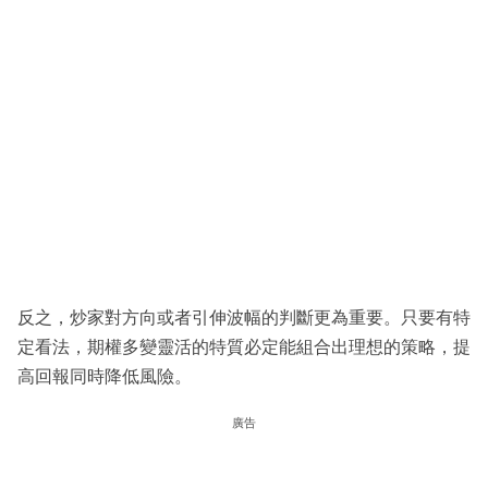
反之，炒家對方向或者引伸波幅的判斷更為重要。只要有特
定看法，期權多變靈活的特質必定能組合出理想的策略，提
高回報同時降低風險。
廣告