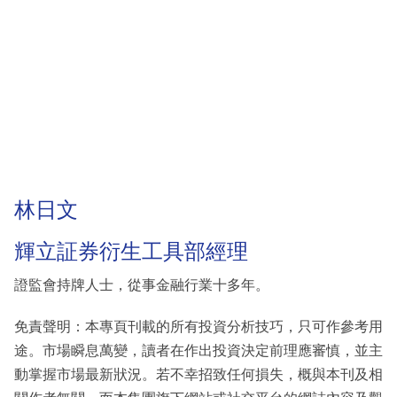
林日文
輝立証券衍生工具部經理
證監會持牌人士，從事金融行業十多年。
免責聲明：本專頁刊載的所有投資分析技巧，只可作參考用
途。市場瞬息萬變，讀者在作出投資決定前理應審慎，並主
動掌握市場最新狀況。若不幸招致任何損失，概與本刊及相