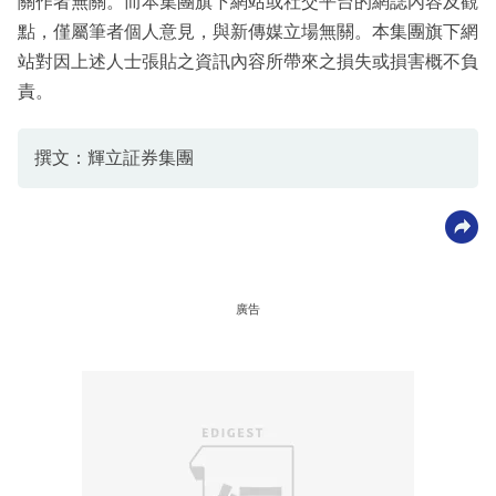
關作者無關。而本集團旗下網站或社交平台的網誌內容及觀
點，僅屬筆者個人意見，與新傳媒立場無關。本集團旗下網
站對因上述人士張貼之資訊內容所帶來之損失或損害概不負
責。
撰文：輝立証券集團
廣告