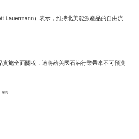
t Lauermann）表示，維持北美能源產品的自由流
品實施全面關稅，這將給美國石油行業帶來不可預測
廣告