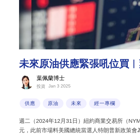
未來原油供應緊張吼位買︳
葉佩蘭博士
Jan 3 2025
投資
供應
原油
未來
經一專欄
週二（2024年12月31日）紐約商業交易所（NYM
元，此前市場料美國總統當選人特朗普新政策會