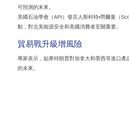
可預測的未來。
美國石油學會（API）發言人斯科特•勞爾曼（Scot
動，對北美能源安全和美國消費者至關重要。
貿易戰升級增風險
專家表示，如果特朗普對加拿大和墨西哥進口產
的未來。