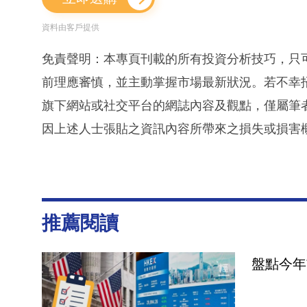
資料由客戶提供
免責聲明：本專頁刊載的所有投資分析技巧，只
前理應審慎，並主動掌握市場最新狀況。若不幸
旗下網站或社交平台的網誌內容及觀點，僅屬筆
因上述人士張貼之資訊內容所帶來之損失或損害
推薦閱讀
盤點今年