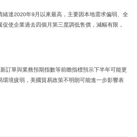
緒達2020年9月以來最高，主要因本地需求偏弱、全
緩促使企業過去四個月第三度調低售價，減幅有限，
i表示，新訂單與業務預期指數等前瞻指標預示下半年可能更
易環境疲弱，美國貿易政策不明朗可能進一步影響表