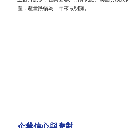
產，產量跌幅為一年來最明顯。
企業信心與應對