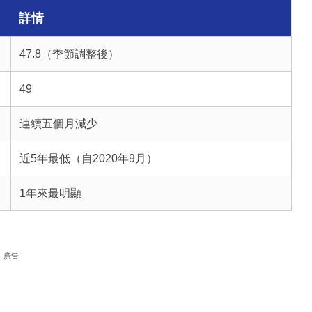
詳情
47.8（季節調整後）
49
連續五個月減少
近5年最低（自2020年9月）
1年來最明顯
廣告