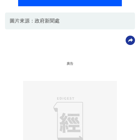
圖片來源：政府新聞處
廣告