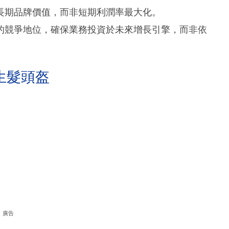
長期品牌價值，而非短期利潤率最大化。
的競爭地位，確保業務投資於未來增長引擎，而非依
生髮頭盔
廣告