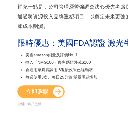
補充一點是，公司管理層曾強調會決心優先考慮
通過將資源投入品牌重塑項目，以奠定未來更強
賴成本削減。
限時優惠：美國FDA認證 激光
美國amazon鎖量及評價No. 1
輸入「NMG100」優惠碼額外減$100
香港用家真實試用 8週後效果已經顯著
每週使用3次、每日25分鐘 髮量明顯增加
立即選購
資料由客戶提供