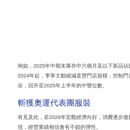
例如，2025年中期末庫存中六個月及以下新品佔
2024年起，李寧主動縮減直營門店規模，控制門
谷，回升至2025年上半年的中雙位數。
斬獲奧運代表團服裝
有見及此，若2026年宏觀經濟向好，消費逐步
現，經營業績相信會有不錯的彈性。