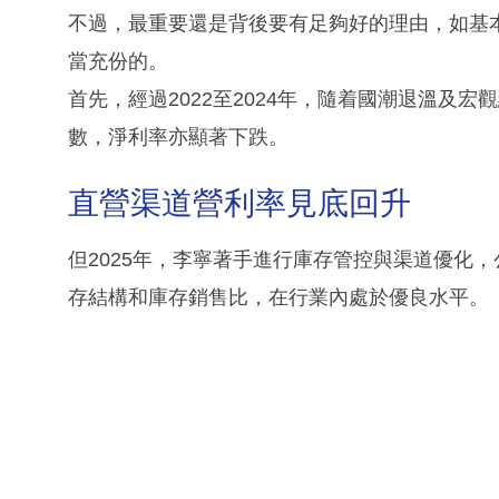
不過，最重要還是背後要有足夠好的理由，如基
當充份的。
首先，經過2022至2024年，隨着國潮退溫及
數，淨利率亦顯著下跌。
直營渠道營利率見底回升
但2025年，李寧著手進行庫存管控與渠道優化
存結構和庫存銷售比，在行業內處於優良水平。