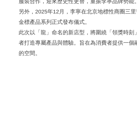
服裝合作，迎來歷史性更替，重振李寧品牌勢能
另外，2025年12月，李寧在北京地標性商圈
金標產品系列正式發布儀式。
此次以「龍」命名的新店型，將圍繞「領獎時刻
者打造專屬產品與體驗。旨在為消費者提供一個
的空間。