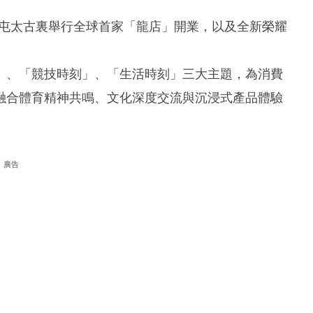
。
三里屯太古裏舉行全球首家「龍店」開業，以及全新榮耀
」、「競技時刻」、「生活時刻」三大主題，為消費
融合體育精神共鳴、文化深度交流與沉浸式產品體驗
廣告