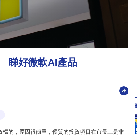
 睇好微軟AI產品
資標的，原因很簡單，優質的投資項目在市長上是非