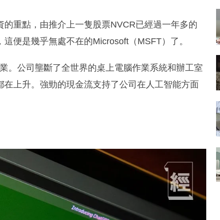
的重點，由推介上一隻股票NVCR已經過一年多的
是幾乎無處不在的Microsoft（MSFT）了。
大市值企業。公司壟斷了全世界的桌上電腦作業系統和辦工室
都在上升。強勁的現金流支持了公司在人工智能方面