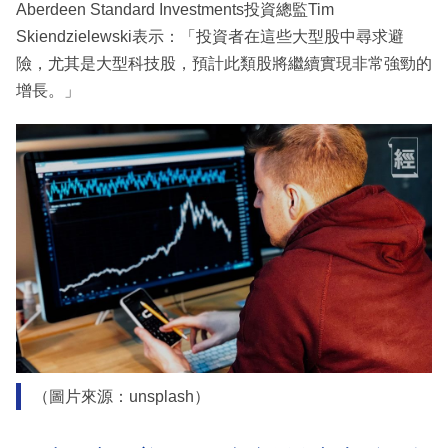
Aberdeen Standard Investments投資總監Tim
Skiendzielewski表示：「投資者在這些大型股中尋求避
險，尤其是大型科技股，預計此類股將繼續實現非常強勁的
增長。」
（圖片來源：unsplash）