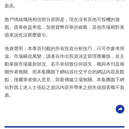
新高。
散戶情緒熾熱相信部分原因是，現在沒有其他可投機的遊
戲。債券收益率低，加密貨幣亦舉步維艱，其他市場相對美
股來說也沒那麼吸引。
免責聲明：本專頁刊載的所有投資分析技巧，只可作參考用
途。市場瞬息萬變，讀者在作出投資決定前理應審慎，並主
動掌握市場最新狀況。若不幸招致任何損失，概與本刊及相
關作者無關。而本集團旗下網站或社交平台的網誌內容及觀
點，僅屬筆者個人意見，與新傳媒立場無關。本集團旗下網
站對因上述人士張貼之資訊內容所帶來之損失或損害概不負
責。