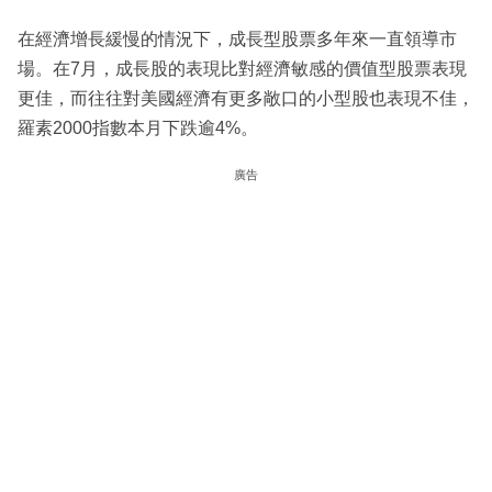
在經濟增長緩慢的情況下，成長型股票多年來一直領導市
場。在7月，成長股的表現比對經濟敏感的價值型股票表現
更佳，而往往對美國經濟有更多敞口的小型股也表現不佳，
羅素2000指數本月下跌逾4%。
廣告