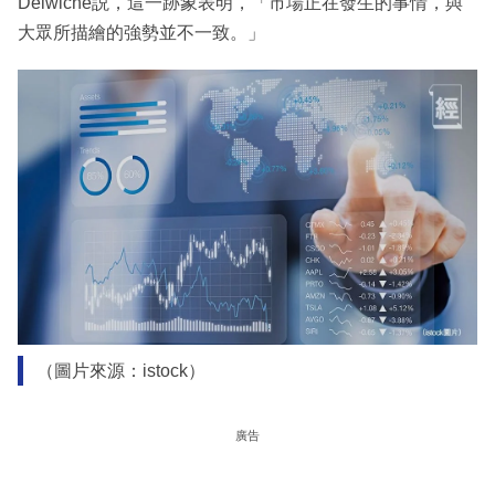
Delwiche説，這一跡象表明，「市場正在發生的事情，與
大眾所描繪的強勢並不一致。」
（圖片來源：istock）
廣告