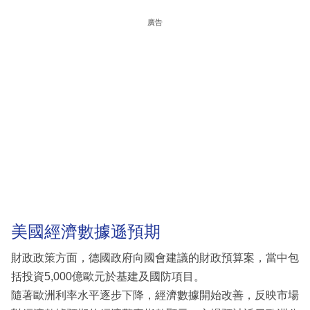
廣告
美國經濟數據遜預期
財政政策方面，德國政府向國會建議的財政預算案，當中包
括投資5,000億歐元於基建及國防項目。
隨著歐洲利率水平逐步下降，經濟數據開始改善，反映市場