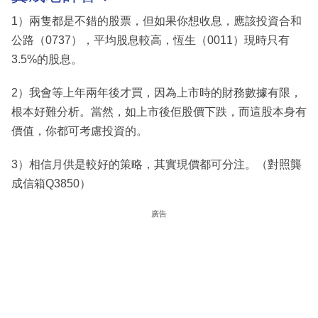
1）兩隻都是不錯的股票，但如果你想收息，應該投資合和
公路（0737），平均股息較高，恆生（0011）現時只有
3.5%的股息。
2）我會等上年兩年後才買，因為上市時的財務數據有限，
根本好難分析。當然，如上市後佢股價下跌，而這股本身有
價值，你都可考慮投資的。
3）相信月供是較好的策略，其實現價都可分注。（對照龔
成信箱Q3850）
廣告