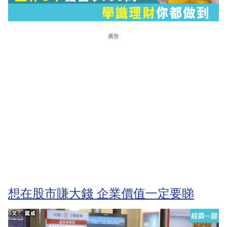
廣告
想在股市賺大錢 企業價值一定要睇