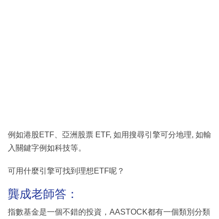
例如港股ETF、亞洲股票 ETF, 如用搜尋引擎可分地理, 如輸
入關鍵字例如科技等。
可用什麼引擎可找到理想ETF呢？
龔成老師答：
指數基金是一個不錯的投資，AASTOCK都有一個類別分類