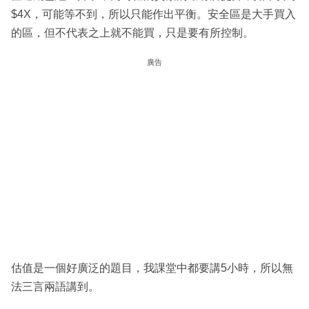
$4X，可能等不到，所以只能作出平衡。安全區是大手買入
的區，但不代表之上就不能買，只是要有所控制。
廣告
估值是一個好廣泛的題目，我課堂中都要講5小時，所以無
法三言兩語講到。