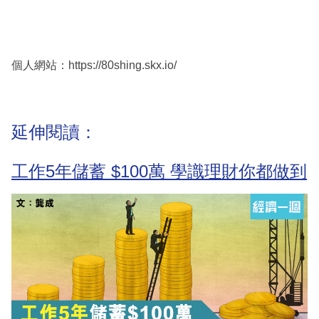
個人網站：https://80shing.skx.io/
延伸閱讀：
工作5年儲蓄 $100萬 學識理財你都做到