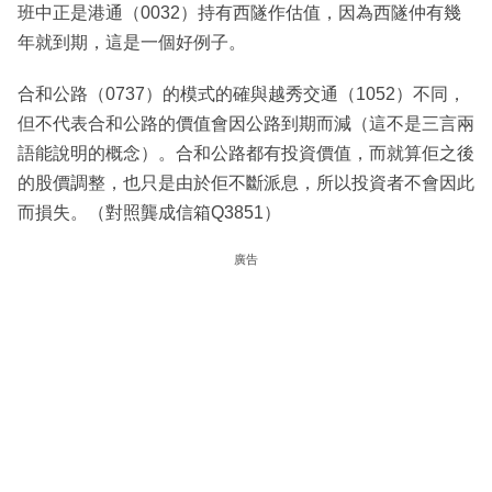
班中正是港通（0032）持有西隧作估值，因為西隧仲有幾
年就到期，這是一個好例子。
合和公路（0737）的模式的確與越秀交通（1052）不同，
但不代表合和公路的價值會因公路到期而減（這不是三言兩
語能說明的概念）。合和公路都有投資價值，而就算佢之後
的股價調整，也只是由於佢不斷派息，所以投資者不會因此
而損失。（對照龔成信箱Q3851）
廣告