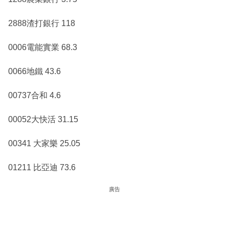
2888渣打銀行 118
0006電能實業 68.3
0066地鐵 43.6
00737合和 4.6
00052大快活 31.15
00341 大家樂 25.05
01211 比亞迪 73.6
廣告