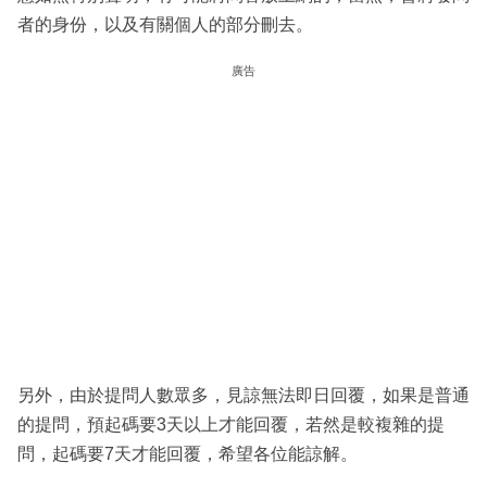
者的身份，以及有關個人的部分刪去。
廣告
另外，由於提問人數眾多，見諒無法即日回覆，如果是普通
的提問，預起碼要3天以上才能回覆，若然是較複雜的提
問，起碼要7天才能回覆，希望各位能諒解。