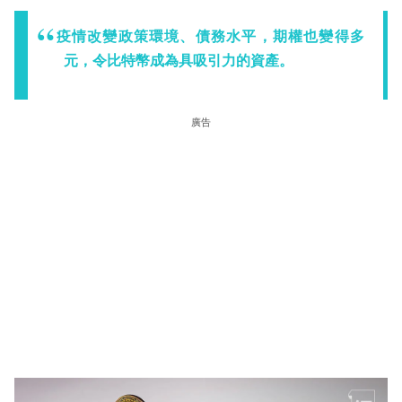
疫情改變政策環境、債務水平，期權也變得多
元，令比特幣成為具吸引力的資產。
廣告