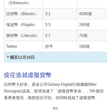
（Ethereum）
比特幣（Bitcoin）
3.1
4260億
瑞波幣（Ripple）
3.3
260億
萊特幣（Litecoin）
2.7
70億
Tether
持平
190億
＊截至12月18日
疫症造就虛擬貨幣
比特幣大好友、基金公司Galaxy Digital行政總裁Mike
Novogratz認為，疫情加速了「虛擬貨幣革命」，5年後回
看將會發現，雖然疫症可怕，但同時祝福了虛擬貨幣。
廣告