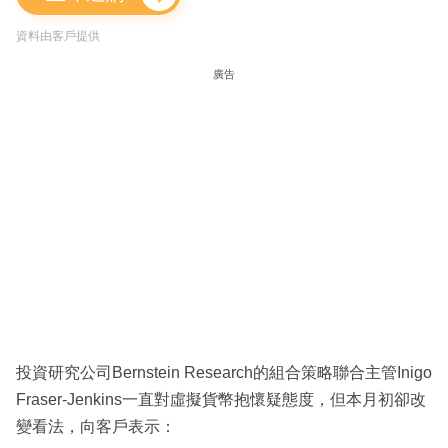
資料由客戶提供
廣告
投資研究公司Bernstein Research的組合策略聯合主管Inigo
Fraser-Jenkins一直對虛擬貨幣抱懷疑態度，但本月初卻改
變看法，向客戶表示：