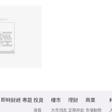
即時財經
專題
投資
樓市
理財
商業
港股
大市消息
定期存款
市場動態