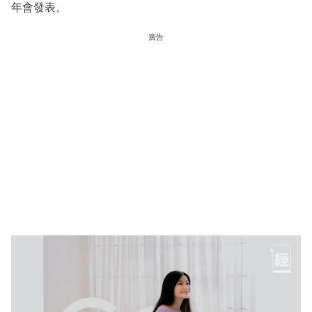
年會發表。
廣告