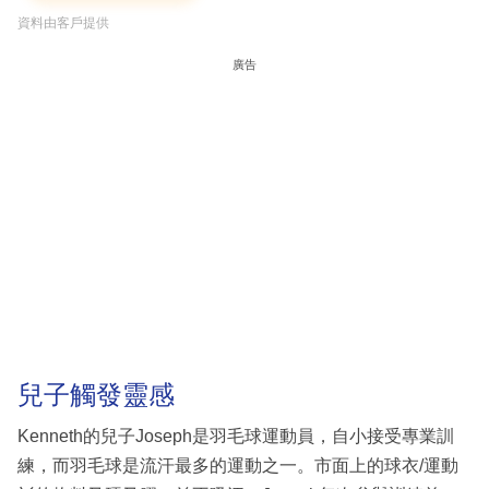
資料由客戶提供
廣告
兒子觸發靈感
Kenneth的兒子Joseph是羽毛球運動員，自小接受專業訓
練，而羽毛球是流汗最多的運動之一。市面上的球衣/運動