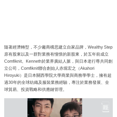
隨著經濟轉型，不少廠商構思建立自家品牌，Wealthy Step
原有股東以及一群對業務有憧憬的新股東，於五年前成立
Comfiknit。Kenneth於業界廣結人脈，與日本老行尊共同創
立公司，Comfiknit聯合創始人赤堀宏之（Akahori
Hiroyuki）是日本關西學院大學商業與商務學學士，擁有超
過30年的全球紡織及服裝業務經驗，專注於業務發展、全
球貿易、投資戰略和供應鏈管理。