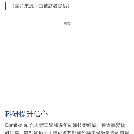
（圖片來源：由被訪者提供）
廣告
科研提升信心
Comfiknit結合人體工學和多年紡織技術經驗，透過轉變物
料結構，研製能夠與人體皮膚互動和維持天然微氣候的專利