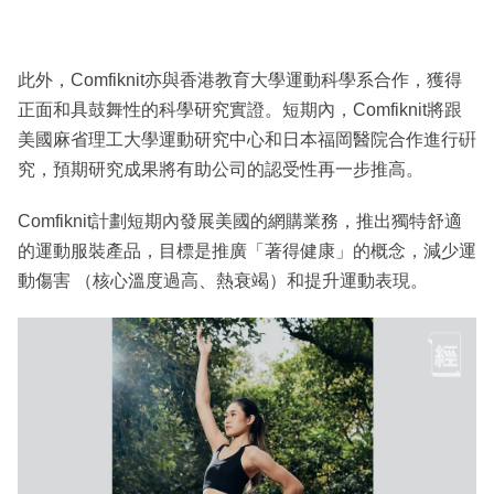
此外，Comfiknit亦與香港教育大學運動科學系合作，獲得
正面和具鼓舞性的科學研究實證。短期內，Comfiknit將跟
美國麻省理工大學運動研究中心和日本福岡醫院合作進行硏
究，預期研究成果將有助公司的認受性再一步推高。
Comfiknit計劃短期內發展美國的網購業務，推出獨特舒適
的運動服裝產品，目標是推廣「著得健康」的概念，減少運
動傷害 （核心溫度過高、熱衰竭）和提升運動表現。