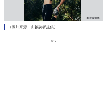
（圖片來源：由被訪者提供）
廣告