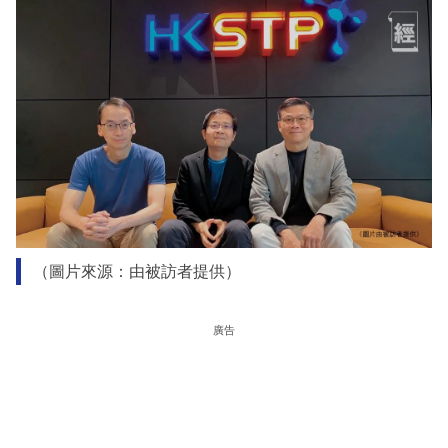
（圖片來源：由被訪者提供）
廣告