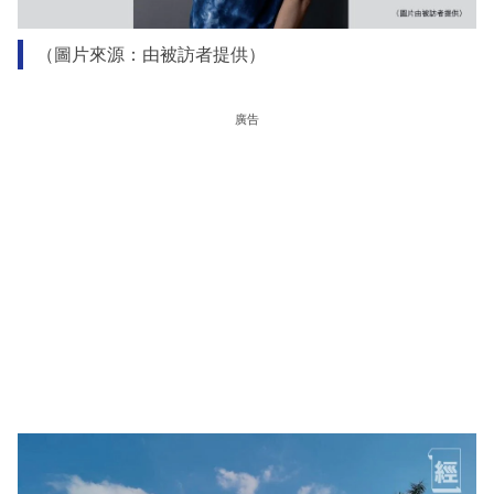
（圖片來源：由被訪者提供）
廣告