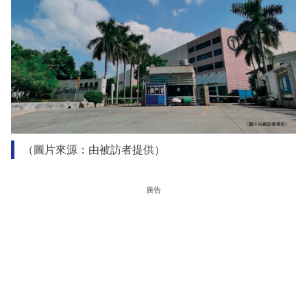
（圖片來源：由被訪者提供）
廣告