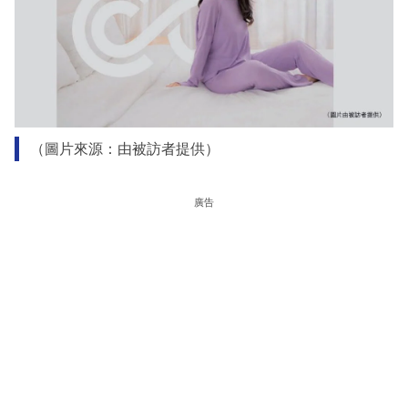
（圖片來源：由被訪者提供）
廣告