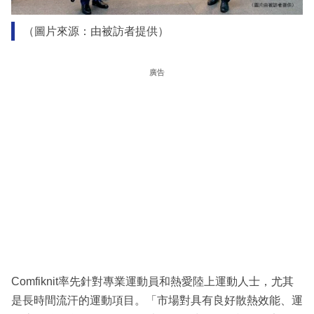
（圖片來源：由被訪者提供）
廣告
Comfiknit率先針對專業運動員和熱愛陸上運動人士，尤其
是長時間流汗的運動項目。「市場對具有良好散熱效能、運