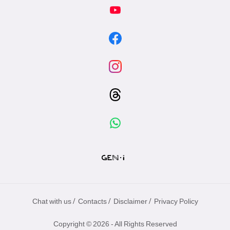
/
/
/
Chat with us
Contacts
Disclaimer
Privacy Policy
Copyright © 2026 - All Rights Reserved