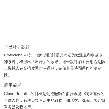
「出汗」設計
Protoclone V1的一個特別設計是其內嵌的微通道和水基冷
卻系統，模擬出「出汗」的效果。這一設計的主要用途是防
止機械人在高強度運作時過熱，確保其長時間運作的穩定
性。
應用前景
Clone Robotics的目標是創造能夠在複雜環境中獨立運作的
合成人類，解決日常生活中的雜務，如洗衣、洗碗、烹飪簡
單餐點及吸地等。