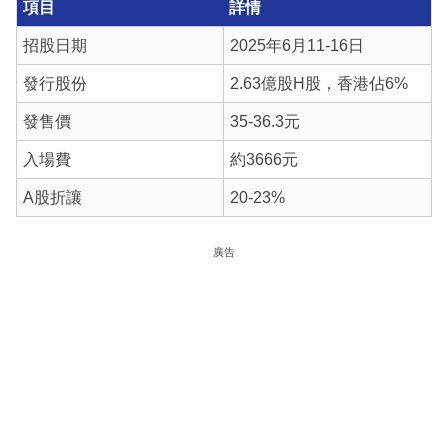
項目
詳情
招股日期
2025年6月11-16日
發行股份
2.63億股H股，香港佔6%
發售價
35-36.3元
入場費
約3666元
A股折讓
20-23%
廣告