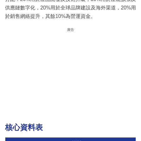
供應鏈數字化，20%用於全球品牌建設及海外渠道，20%用
於銷售網絡提升，其餘10%為營運資金。
廣告
核心資料表