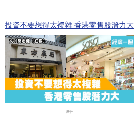
投資不要想得太複雜 香港零售股潛力大
廣告