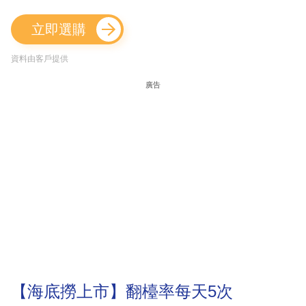
立即選購
資料由客戶提供
廣告
【海底撈上市】翻檯率每天5次