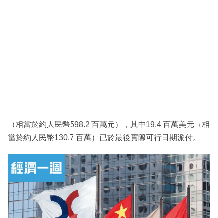
（相當於約人民幣598.2 百萬元），其中19.4 百萬美元（相
當於約人民幣130.7 百萬）已於最後實際可行日期派付。