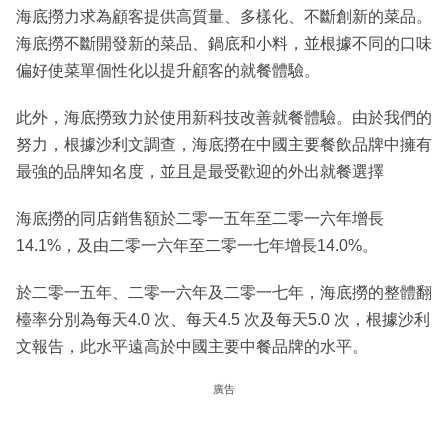
海底撈力求為顧客提供高質量、多樣化、不斷創新的菜品。
海底撈不斷開發新的菜品、鍋底和小料，並根據不同的口味
偏好使菜單個性化以提升顧客的就餐體驗。
此外，海底撈致力於使用新科技改善就餐體驗。由於我們的
努力，根據沙利文調查，海底撈在中國主要餐飲品牌中擁有
最強的品牌知名度，並且是最受歡迎的外出就餐選擇
海底撈的同店銷售額於二零一五年至二零一六年增長
14.1%，及由二零一六年至二零一七年增長14.0%。
於二零一五年、二零一六年及二零一七年，海底撈的整體翻
檯率分別為每天4.0 次、每天4.5 次及每天5.0 次，根據沙利
文報告，此水平遠高於中國主要中餐品牌的水平。
廣告