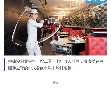
根據沙利文報告，按二零一七年收入計算，海底撈在中
國和全球的中式餐飲市場中均排名第一。
廣告