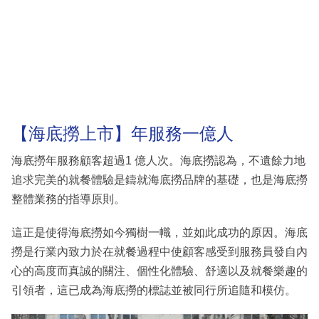
【海底撈上市】年服務一億人
海底撈年服務顧客超過1 億人次。海底撈認為，不遺餘力地
追求完美的就餐體驗是鑄就海底撈品牌的基礎，也是海底撈
整體業務的指導原則。
這正是使得海底撈如今獨樹一幟，並如此成功的原因。海底
撈是行業內致力於在就餐過程中使顧客感受到服務員發自內
心的高度而真誠的關注、個性化體驗、舒適以及就餐樂趣的
引領者，這已成為海底撈的標誌並被同行所追隨和模仿。