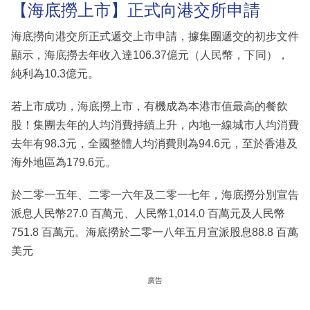
【海底撈上市】正式向港交所申請
海底撈向港交所正式遞交上市申請，據集團遞交的初步文件
顯示，海底撈去年收入達106.37億元（人民幣，下同），
純利為10.3億元。
若上市成功，海底撈上市，有機成為本港市值最高的餐飲
股！集團去年的人均消費持續上升，內地一線城市人均消費
去年有98.3元，全國整體人均消費則為94.6元，至於香港及
海外地區為179.6元。
於二零一五年、二零一六年及二零一七年，海底撈分別宣告
派息人民幣27.0 百萬元、人民幣1,014.0 百萬元及人民幣
751.8 百萬元。海底撈於二零一八年五月宣派股息88.8 百萬
美元
廣告