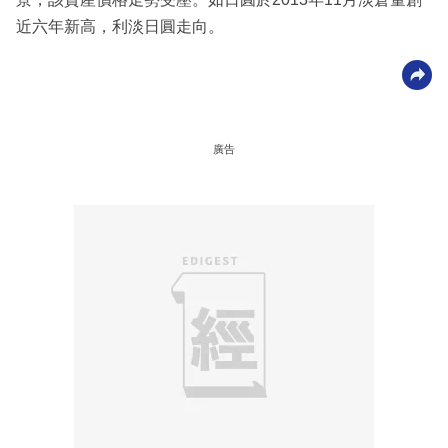
近六年新高，利淡日圓走向。
廣告