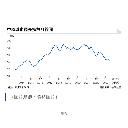
（圖片來源：資料圖片）
廣告