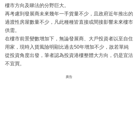
樓市方向及睇法的分野巨大。
再考慮到發展商未來幾年一手貨量不少，且政府近年推出的
過渡性房屋數量不少，凡此種種皆直接或間接影響未來樓市
供需。
在樓市前景變數增加下，無論發展商、大戶投資者以至自住
用家，現時入貨風險明顯比過去50年增加不少，故若單純
從投資角度出發，筆者認為投資港樓整體大方向，仍是宜沽
不宜買。
廣告