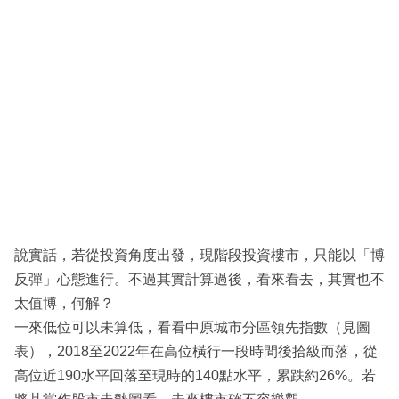
說實話，若從投資角度出發，現階段投資樓市，只能以「博
反彈」心態進行。不過其實計算過後，看來看去，其實也不
太值博，何解？
一來低位可以未算低，看看中原城市分區領先指數（見圖
表），2018至2022年在高位橫行一段時間後拾級而落，從
高位近190水平回落至現時的140點水平，累跌約26%。若