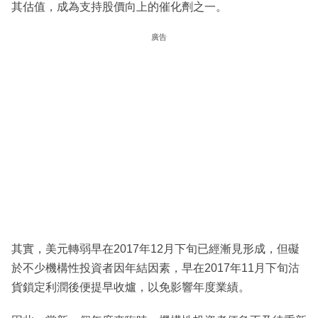
其估值，成為支持股價向上的催化劑之一。
廣告
其實，美元轉弱早在2017年12月下旬已經漸見形成，但礙
於不少機構性投資者因年結因素，早在2017年11月下旬沽
貨鎖定利潤後便提早收爐，以免影響年度業績。