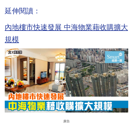
延伸閱讀：
內地樓市快速發展 中海物業藉收購擴大
規模
廣告