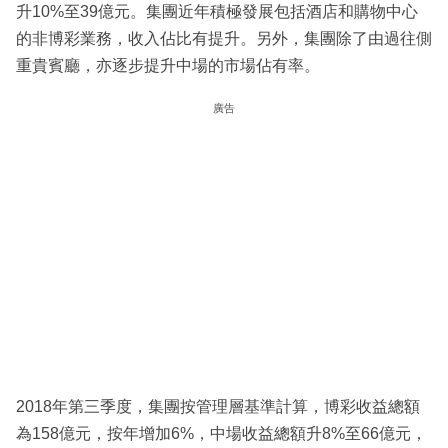
升10%至39億元。集團近年積極發展包括酒店和購物中心
的非博彩業務，收入佔比有提升。另外，集團除了由過往側
重貴賓廳，亦逐步提升中場的市場佔有率。
廣告
2018年第三季度，集團按管理層基準計算，博彩收益總額
為158億元，按年增加6%，中場收益總額升8%至66億元，