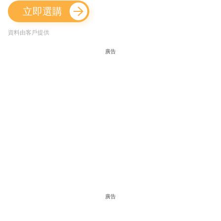
立即選購
資料由客戶提供
廣告
廣告