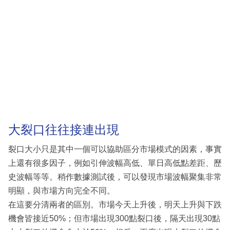
大裂口往往接連出現
裂口大小只是其中一個可以協助區分市場模式的因素，事實
上還有很多因子，例如引伸波幅高低、單日高低點差距、歷
史波幅等等。稍作數據測試後，可以發現市場波幅聚集非常
明顯，與市場方向完全不同。
在這要分清兩者的區別。市場今天上升後，明天上升與下跌
機會皆接近50%；但市場出現300點裂口後，隔天出現30點