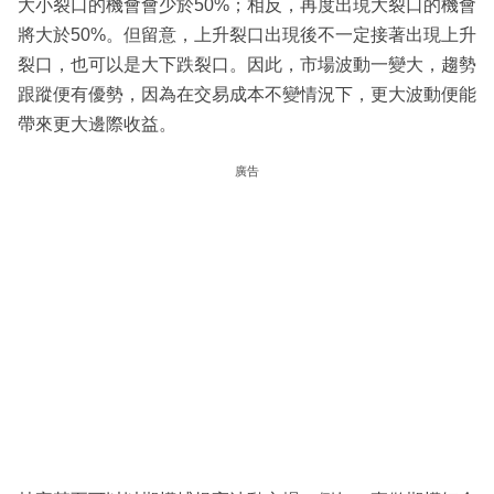
大小裂口的機會會少於50%；相反，再度出現大裂口的機會
將大於50%。但留意，上升裂口出現後不一定接著出現上升
裂口，也可以是大下跌裂口。因此，市場波動一變大，趨勢
跟蹤便有優勢，因為在交易成本不變情況下，更大波動便能
帶來更大邊際收益。
廣告