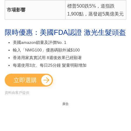
標普500跌5%，道指跌
市場影響
1,900點，蒸發超5萬億美元
限時優惠：美國FDA認證 激光生髮頭盔
美國amazon鎖量及評價No. 1
輸入「NMG100」優惠碼額外減$100
香港用家真實試用 8週後效果已經顯著
每週使用3次、每日25分鐘 髮量明顯增加
立即選購
資料由客戶提供
廣告