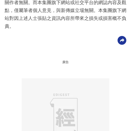
關作者無關。而本集團旗下網站或社交平台的網誌內容及觀
點，僅屬筆者個人意見，與新傳媒立場無關。本集團旗下網
站對因上述人士張貼之資訊內容所帶來之損失或損害概不負
責。
廣告