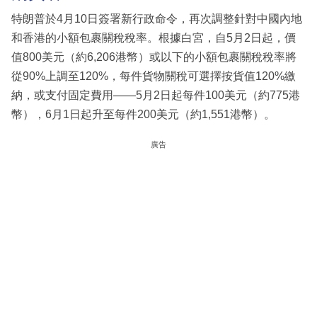
特朗普於4月10日簽署新行政命令，再次調整針對中國內地
和香港的小額包裹關稅稅率。根據白宮，自5月2日起，價
值800美元（約6,206港幣）或以下的小額包裹關稅稅率將
從90%上調至120%，每件貨物關稅可選擇按貨值120%繳
納，或支付固定費用——5月2日起每件100美元（約775港
幣），6月1日起升至每件200美元（約1,551港幣）。
廣告