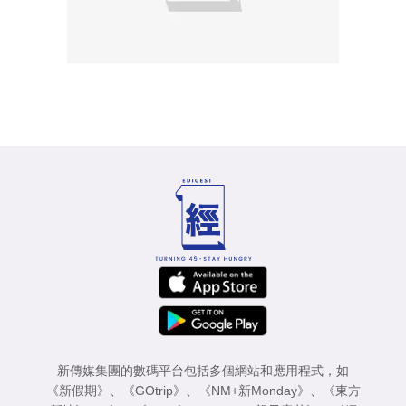
新傳媒集團的數碼平台包括多個網站和應用程式，如
《新假期》
、
《GOtrip》
、
《NM+新Monday》
、
《東方