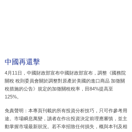
中國再還擊
4月11日，中國財政部宣布中國財政部宣布，調整《國務院
關稅 稅則委員會關於調整對原產於美國的進口商品 加徵關
稅措施的公告》規定的加徵關稅稅率，田84%提高至
125%。
免責聲明：本專頁刊載的所有投資分析技巧，只可作參考用
途。市場瞬息萬變，讀者在作出投資決定前理應審慎，並主
動掌握市場最新狀況。若不幸招致任何損失，概與本刊及相