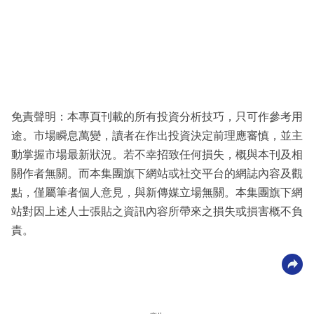
免責聲明：本專頁刊載的所有投資分析技巧，只可作參考用
途。市場瞬息萬變，讀者在作出投資決定前理應審慎，並主
動掌握市場最新狀況。若不幸招致任何損失，概與本刊及相
關作者無關。而本集團旗下網站或社交平台的網誌內容及觀
點，僅屬筆者個人意見，與新傳媒立場無關。本集團旗下網
站對因上述人士張貼之資訊內容所帶來之損失或損害概不負
責。