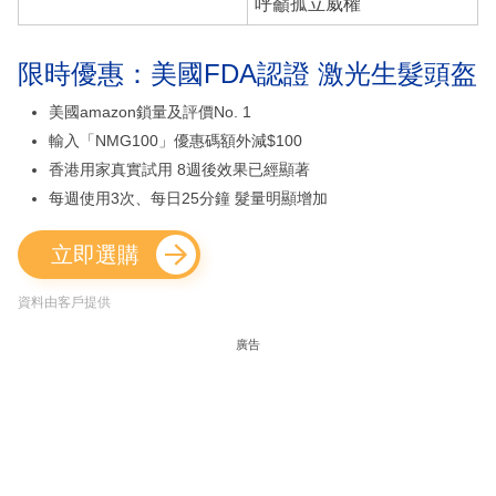
呼籲孤立威權
限時優惠：美國FDA認證 激光生髮頭盔
美國amazon鎖量及評價No. 1
輸入「NMG100」優惠碼額外減$100
香港用家真實試用 8週後效果已經顯著
每週使用3次、每日25分鐘 髮量明顯增加
立即選購
資料由客戶提供
廣告