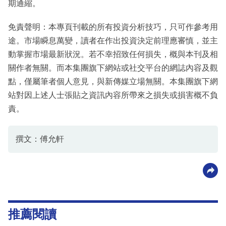
期通縮。
免責聲明：本專頁刊載的所有投資分析技巧，只可作參考用
途。市場瞬息萬變，讀者在作出投資決定前理應審慎，並主
動掌握市場最新狀況。若不幸招致任何損失，概與本刊及相
關作者無關。而本集團旗下網站或社交平台的網誌內容及觀
點，僅屬筆者個人意見，與新傳媒立場無關。本集團旗下網
站對因上述人士張貼之資訊內容所帶來之損失或損害概不負
責。
撰文：傅允軒
推薦閱讀