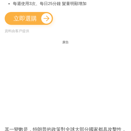
每週使用3次、每日25分鐘 髮量明顯增加
立即選購
資料由客戶提供
廣告
其一變數是，特朗普的政策對全球大部分國家都具攻擊性，