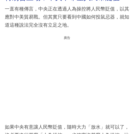
一直有種傳言，中央正在透過人為操控將人民幣貶值，以其
應對中美貿易戰。但其實只要看到中國如何投鼠忌器，就知
道這種說法完全沒有立足之地。
廣告
如果中央有意讓人民幣貶值，隨時大力「放水」就可以了，