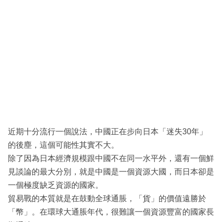
近期十分流行一個說法，中國正在步向日本「迷失30年」
的後塵，這個可能性其實不大。
除了因為日本經濟規模跟中國不在同一水平外，還有一個鮮
見談論的最大分別，就是中國是一個資源大國，而日本卻是
一個極度缺乏資源的國家。
貿易戰的本質就是在鼓動全球通脹，「貨」的價值遠勝於
「幣」。在環球大通脹年代，很難讓一個資源豐富的國家長