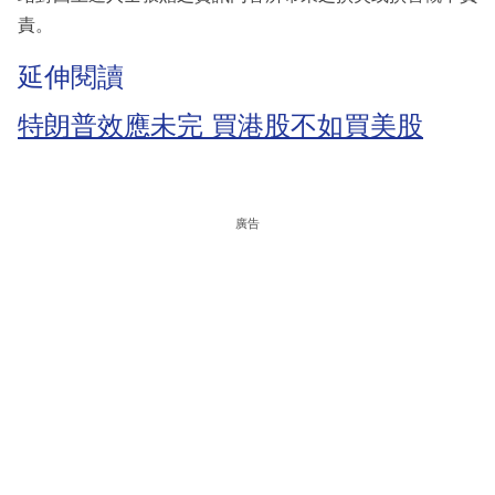
責。
延伸閱讀
特朗普效應未完 買港股不如買美股
廣告