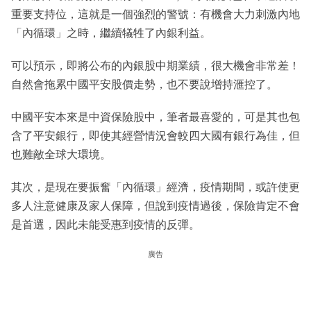
重要支持位，這就是一個強烈的警號：有機會大力刺激內地
「內循環」之時，繼續犠牲了內銀利益。
可以預示，即將公布的內銀股中期業績，很大機會非常差！
自然會拖累中國平安股價走勢，也不要說增持滙控了。
中國平安本來是中資保險股中，筆者最喜愛的，可是其也包
含了平安銀行，即使其經營情況會較四大國有銀行為佳，但
也難敵全球大環境。
其次，是現在要振奮「內循環」經濟，疫情期間，或許使更
多人注意健康及家人保障，但說到疫情過後，保險肯定不會
是首選，因此未能受惠到疫情的反彈。
廣告