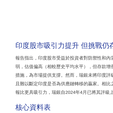
印度股市吸引力提升 但挑戰仍
報告指出，印度股市受益於投資者對防禦性和內
弱，估值偏高（相較歷史平均水平），但存款增
措施，為市場提供支撐。然而，瑞銀未將印度評
且難以斷定印度是否為供應鏈轉移的贏家。相比
報比更具吸引力，瑞銀自2024年4月已將其評級
核心資料表