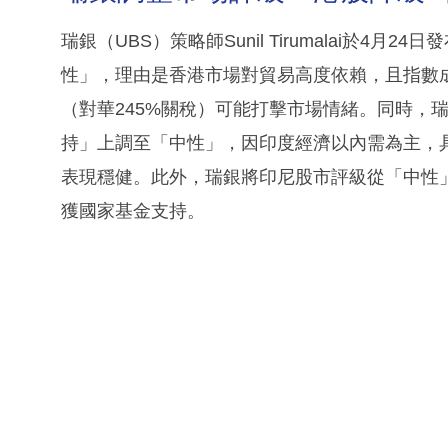
瑞銀（UBS）策略師Sunil Tirumalai於
性」，理由是香港市場對貿易高度依賴，且指數
（對華245%關稅）可能打擊市場情緒。同時，
持」上調至「中性」，因印度經濟以內需為主，
表現穩健。此外，瑞銀將印尼股市評級從「中性
獲國家基金支持。