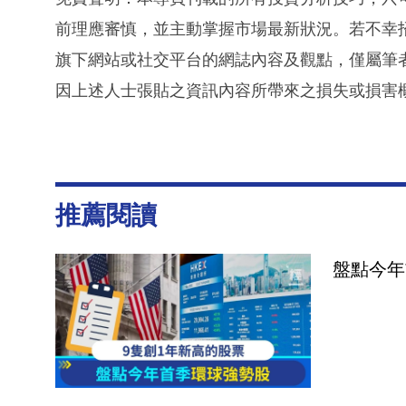
前理應審慎，並主動掌握市場最新狀況。若不幸
旗下網站或社交平台的網誌內容及觀點，僅屬筆
因上述人士張貼之資訊內容所帶來之損失或損害
推薦閱讀
盤點今年