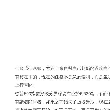
估頂這個念頭，本質上來自對自己判斷的過度自
有貨在手的，現在的任務不是急於獲利，而是坐
上行空間。
標普500指數好淡分界線現在位於6,630點，
有讀者問筆者，如果之前錯失了這段升浪，現在