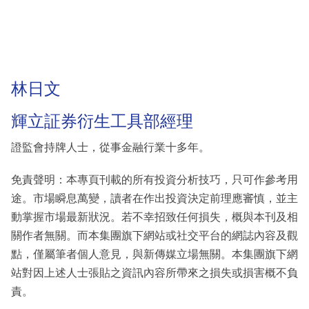
林日文
輝立証券衍生工具部經理
證監會持牌人士，從事金融行業十多年。
免責聲明：本專頁刊載的所有投資分析技巧，只可作參考用
途。市場瞬息萬變，讀者在作出投資決定前理應審慎，並主
動掌握市場最新狀況。若不幸招致任何損失，概與本刊及相
關作者無關。而本集團旗下網站或社交平台的網誌內容及觀
點，僅屬筆者個人意見，與新傳媒立場無關。本集團旗下網
站對因上述人士張貼之資訊內容所帶來之損失或損害概不負
責。