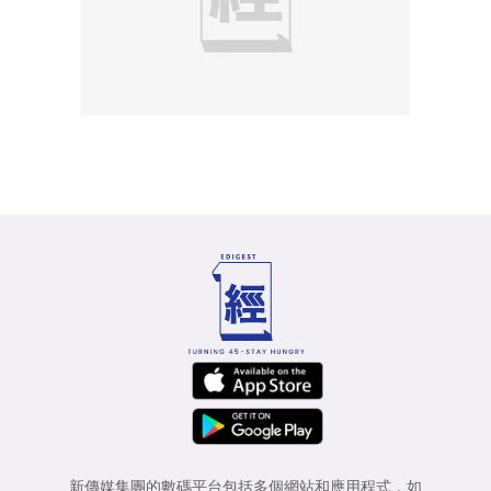
新傳媒集團的數碼平台包括多個網站和應用程式，如