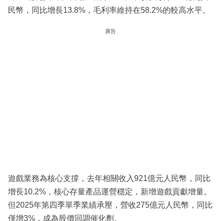
民幣，同比增長13.8%，毛利率維持在58.2%的較高水平。
廣告
遊戲業務為核心支撐，去年相關收入921億元人民幣，同比
增長10.2%，核心存量產品運營穩定，新增遊戲貢獻增量。
但2025年第四季單季業績承壓，營收275億元人民幣，同比
僅增3%，成為股價回調催化劑。