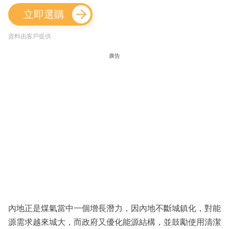
立即選購
資料由客戶提供
廣告
內地正是煤氣當中一個增長潛力，因內地不斷城鎮化，對能
源需求越來城大，而政府又優化能源結構，並鼓勵使用清潔