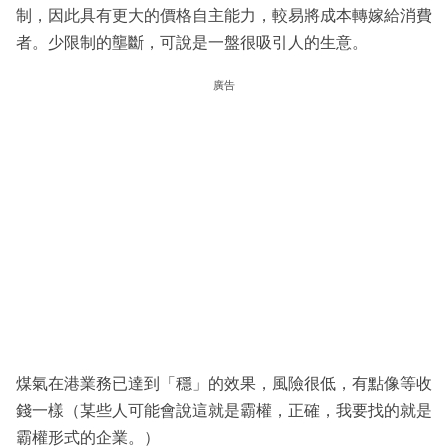
制，因此具有更大的價格自主能力，較易將成本轉嫁給消費
者。少限制的壟斷，可說是一盤很吸引人的生意。
廣告
煤氣在港業務已達到「穩」的效果，風險很低，有點像等收
錢一樣（某些人可能會說這就是霸權，正確，我要找的就是
霸權形式的企業。）