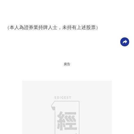
（本人為證券業持牌人士，未持有上述股票）
廣告