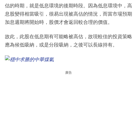
估的時期，就是低息環境的後期時段。因為低息環境中，高
息股變得相當吸引，很易出現被高估的情況，而當市場預期
加息週期將開始時，股價才會返回較合理的價值。
故此，此股在低息期有可能略被高估，故現較佳的投資策略
應為候低吸納，或是分段吸納，之後可以長線持有。
廣告